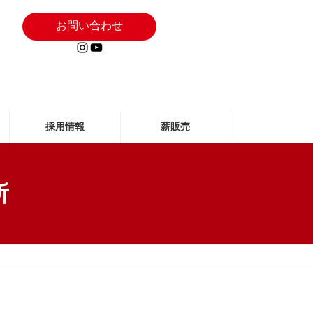
お問い合わせ
Instagram
YouTube
採用情報
薪販売
所