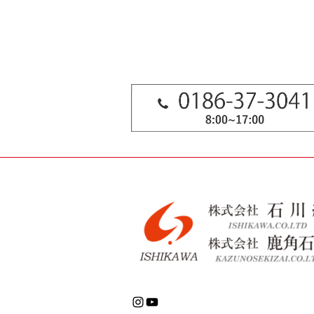
Instagram
YouTube