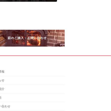
情報
らせ
紹介
売
い合わせ