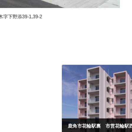
添39-1,39-2
鹿角市花輪駅裏 市営花輪駅