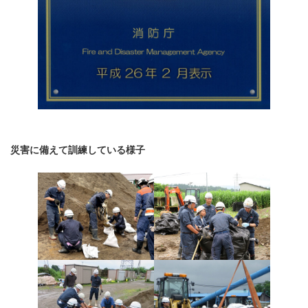
災害に備えて訓練している様子