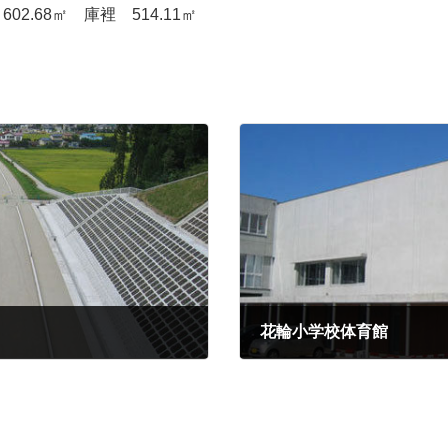
2.68㎡ 庫裡 514.11㎡
花輪小学校体育館
2019年12月21日