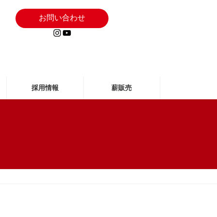
お問い合わせ
Instagram
YouTube
採用情報
薪販売