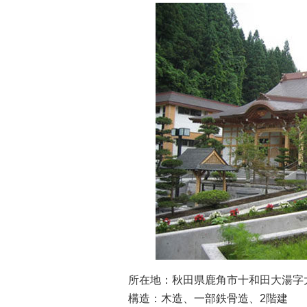
所在地：秋田県鹿角市十和田大湯字大
構造：木造、一部鉄骨造、2階建