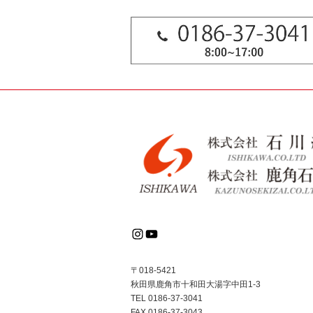
Instagram
YouTube
〒018-5421
秋田県鹿角市十和田大湯字中田1-3
TEL 0186-37-3041
FAX 0186-37-3043