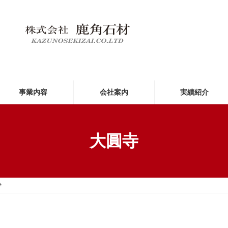
事業内容
会社案内
実績紹介
大圓寺
寺