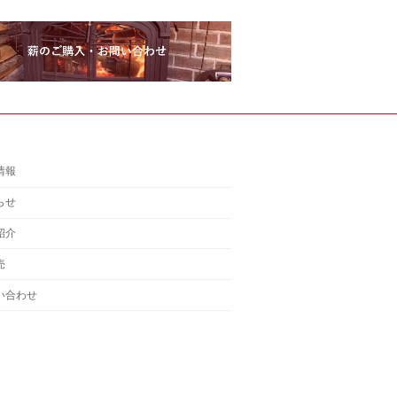
情報
らせ
紹介
売
い合わせ