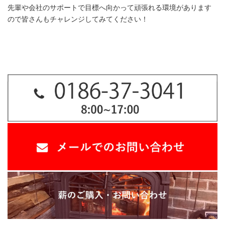
先輩や会社のサポートで目標へ向かって頑張れる環境があります
ので皆さんもチャレンジしてみてください！