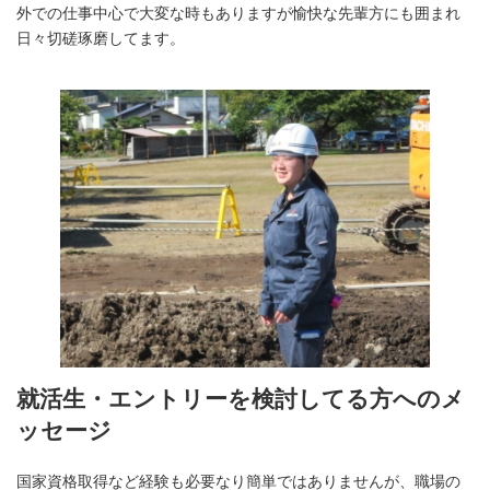
外での仕事中心で大変な時もありますが愉快な先輩方にも囲まれ
日々切磋琢磨してます。
就活生・エントリーを検討してる方へのメ
ッセージ
国家資格取得など経験も必要なり簡単ではありませんが、職場の