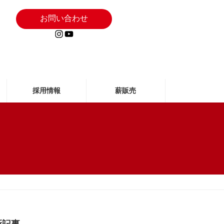
お問い合わせ
Instagram
YouTube
採用情報
薪販売
新記事