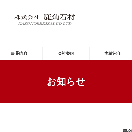
事業内容
会社案内
実績紹介
お知らせ
最