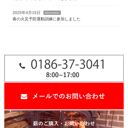
2025年4月15日
information
春の火災予防運動訓練に参加しました